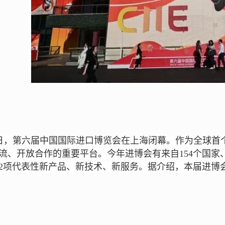
0日，第六届中国国际进口博览会在上海闭幕。作为全球
、开放合作的重要平台。今年进博会有来自154个国家、地
42项代表性新产品、新技术、新服务。据介绍，本届进博会