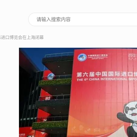
际进口博览会在上海闭幕