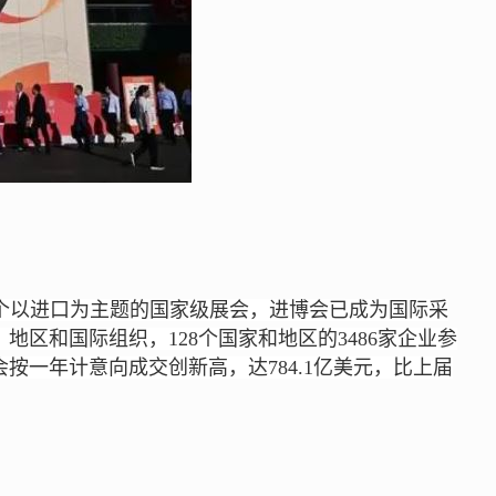
首个以进口为主题的国家级展会，进博会已成为国际采
区和国际组织，128个国家和地区的3486家企业参
按一年计意向成交创新高，达784.1亿美元，比上届