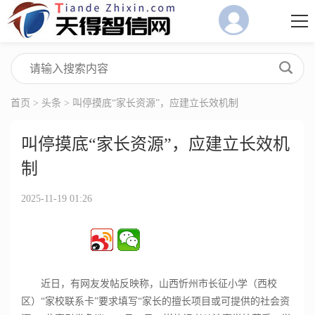
首页
>
头条
> 叫停摸底“家长资源”，应建立长效机制
叫停摸底“家长资源”，应建立长效机
制
2025-11-19 01:26
近日，有网友发帖反映称，山西忻州市长征小学（西校
区）“家校联系卡”要求填写“家长的擅长项目或可提供的社会资