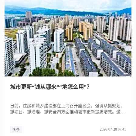
城市更新“钱从哪来”“地怎么用”？
日前，住房和城乡建设部在上海召开座谈会，强调从抓规划、
抓项目、抓治理、抓安全四方面推动城市更新提质增效。这场
座谈会释放的...
2026-07-28 07:41
头条