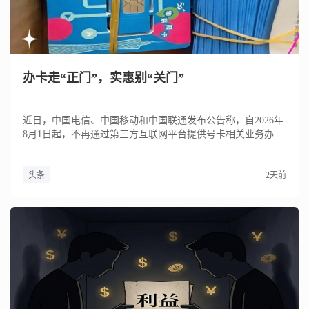
办卡走“正门”，实惠别“关门”
近日，中国电信、中国移动和中国联通发布公告称，自2026年
8月1日起，不再通过第三方互联网平台提供号卡相关业务办
理。运行...
头条
2天前