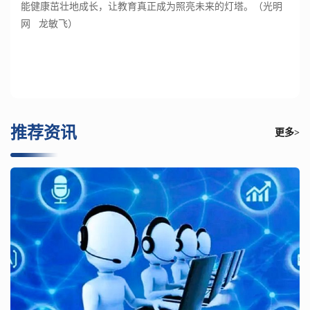
能健康茁壮地成长，让教育真正成为照亮未来的灯塔。（光明
网 龙敏飞）
推荐资讯
更多>