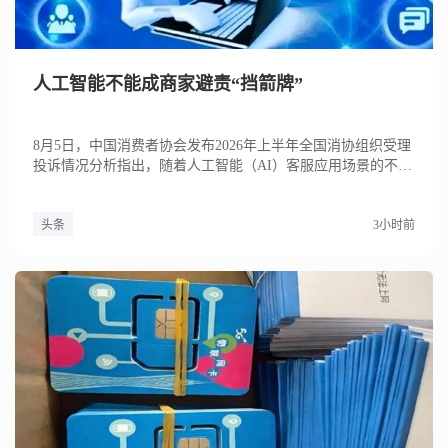
人工智能不能成商家避责“挡箭牌”
8月5日，中国消费者协会发布2026年上半年全国消协组织受理
投诉情况分析指出，随着人工智能（AI）客服应用场景的不断
扩大...
头条
3小时前