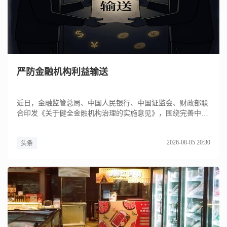
严防金融机构利益输送
近日，金融监管总局、中国人民银行、中国证监会、财政部联
合印发《关于健全金融机构治理的实施意见》，围绕完善中国
特色现代金融...
2026-08-05 20:30
头条