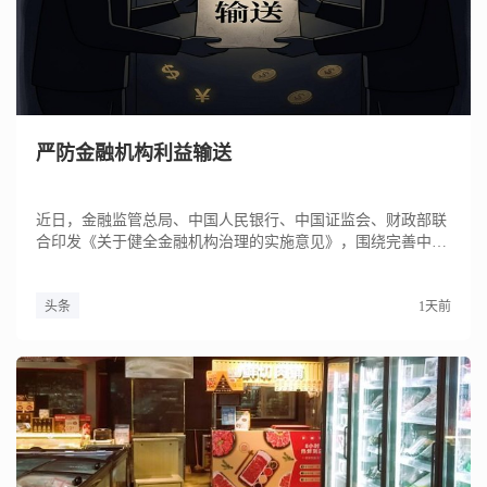
严防金融机构利益输送
近日，金融监管总局、中国人民银行、中国证监会、财政部联
合印发《关于健全金融机构治理的实施意见》，围绕完善中国
特色现代金融...
头条
1天前