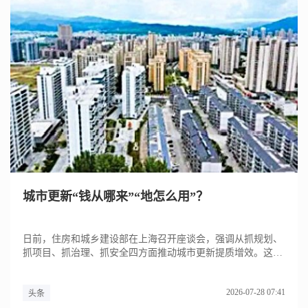
城市更新“钱从哪来”“地怎么用”？
日前，住房和城乡建设部在上海召开座谈会，强调从抓规划、
抓项目、抓治理、抓安全四方面推动城市更新提质增效。这场
座谈会释放的...
2026-07-28 07:41
头条