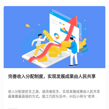
完善收入分配制度，实现发展成果由人民共享
收入分配是民生之源，是改善民生、实现发展成果由人民共享
最重要最直接的方式。能工巧匠队伍中，00后小将与“老师傅”
并肩而立...