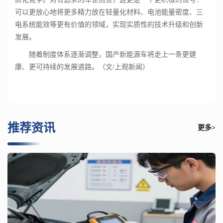
可以更放心地将更多精力放在轻量化材料、电池能量密度、三
电系统能效等更有价值的领域，实现实质性的技术升级和创新
发展。
随着制度体系逐渐调整，国产新能源车将走上一条更健
康、更可持续的发展道路。
（文/上观新闻）
推荐资讯
更多>