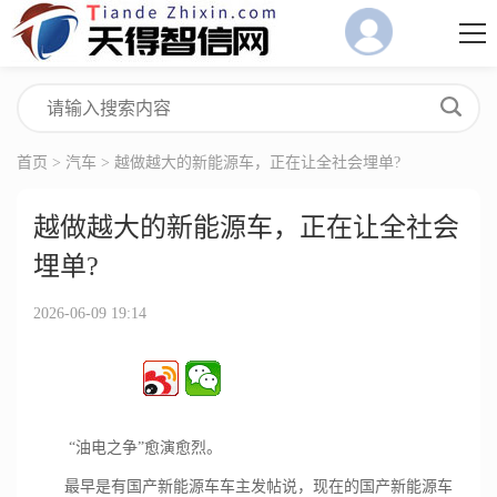
首页
>
汽车
> 越做越大的新能源车，正在让全社会埋单?
越做越大的新能源车，正在让全社会
埋单?
2026-06-09 19:14
“油电之争”愈演愈烈。
最早是有国产新能源车车主发帖说，现在的国产新能源车