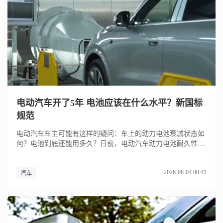
电动汽车开了5年 电池应该在什么水平？新国标
规范
电动汽车车主可能有这样的疑问：车上的动力电池衰减状态如
何？电池到底还能用多久？日前，电动汽车动力电池耐久性国
家标准实施，...
2026-08-04 00:41
汽车