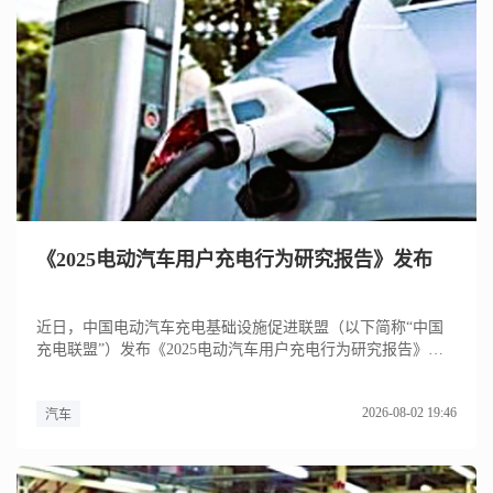
《2025电动汽车用户充电行为研究报告》发布
近日，中国电动汽车充电基础设施促进联盟（以下简称“中国
充电联盟”）发布《2025电动汽车用户充电行为研究报告》
（以下简称...
2026-08-02 19:46
汽车