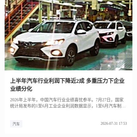
上半年汽车行业利润下降近2成 多重压力下企业
业绩分化
2026年上半年，中国汽车行业业绩喜忧参半。7月27日，国家
统计局发布的1至6月工业企业利润数据显示，1至6月汽车制造
业...
2026-07-31 17:53
汽车