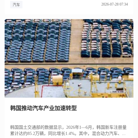
2026-07-28 07:34
汽车
韩国推动汽车产业加速转型
韩国国土交通部的数据显示，2026年1—6月，韩国新车注册量
累计达约85.2万辆，同比增长1.4%。其中，混合动力汽车、...